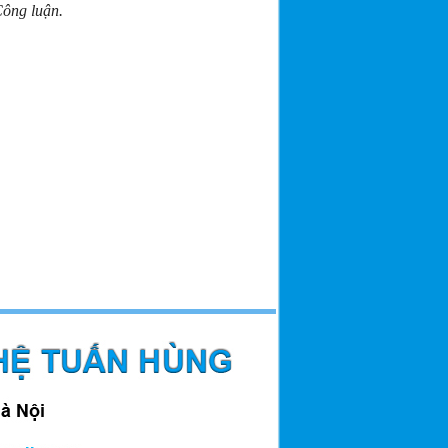
ông luận.