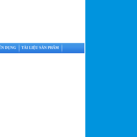
ỂN DỤNG
TÀI LIỆU SẢN PHẨM