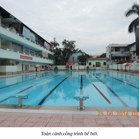
Toàn cảnh công trình bể bơi.