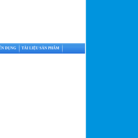
ỂN DỤNG
TÀI LIỆU SẢN PHẨM