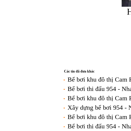
H
Các tin đã đưa khác
Bể bơi khu đô thị Cam
Bể bơi thi đấu 954 - N
Bể bơi khu đô thị Cam
Xây dựng bể bơi 954 -
Bể bơi khu đô thị Cam
Bể bơi thi đấu 954 - N