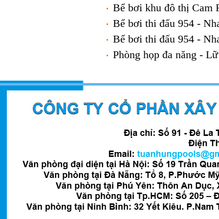
Bể bơi khu đô thị Cam
Bể bơi thi đấu 954 - N
Bể bơi thi đấu 954 - N
Phòng họp đa năng - Lữ