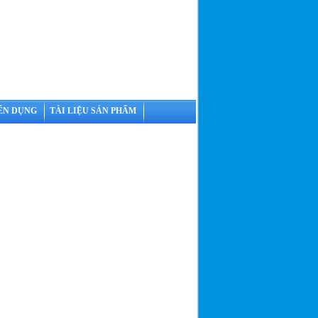
ỂN DỤNG
TÀI LIỆU SẢN PHẨM