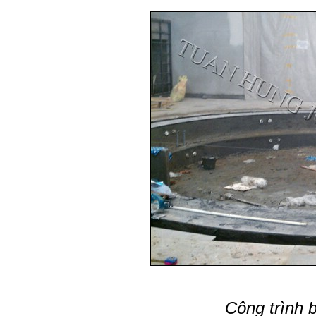
Công trình 