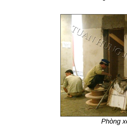
Phòng xô