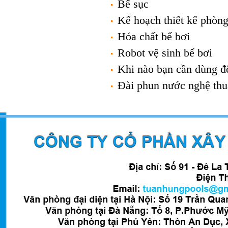
Bể sục
Kế hoạch thiết kế phòng
Hóa chất bể bơi
Robot vệ sinh bể bơi
Khi nào bạn cần dùng đ
Đài phun nước nghệ thu