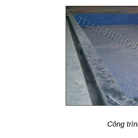
Công trì