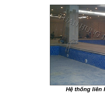
Hệ thống liên